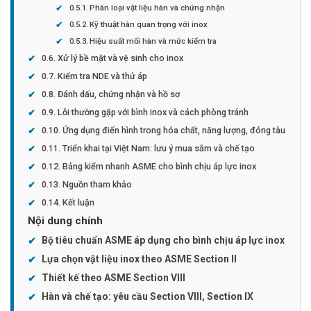
Phân loại vật liệu hàn và chứng nhận
Kỹ thuật hàn quan trọng với inox
Hiệu suất mối hàn và mức kiểm tra
Xử lý bề mặt và vệ sinh cho inox
Kiểm tra NDE và thử áp
Đánh dấu, chứng nhận và hồ sơ
Lỗi thường gặp với bình inox và cách phòng tránh
Ứng dụng điển hình trong hóa chất, năng lượng, đóng tàu
Triển khai tại Việt Nam: lưu ý mua sắm và chế tạo
Bảng kiểm nhanh ASME cho bình chịu áp lực inox
Nguồn tham khảo
Kết luận
Nội dung chính
Bộ tiêu chuẩn ASME áp dụng cho bình chịu áp lực inox
Lựa chọn vật liệu inox theo ASME Section II
Thiết kế theo ASME Section VIII
Hàn và chế tạo: yêu cầu Section VIII, Section IX