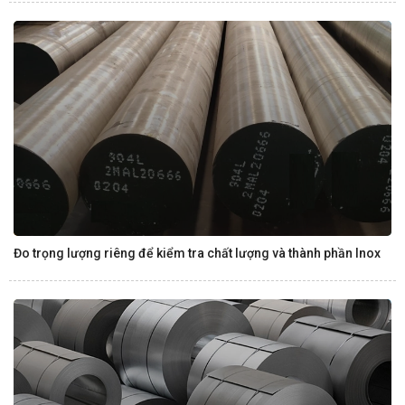
Đo trọng lượng riêng để kiểm tra chất lượng và thành phần Inox