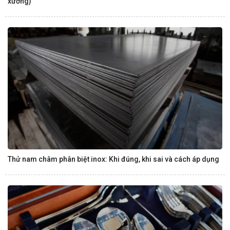
xưởng)
Thử nam châm phân biệt inox: Khi đúng, khi sai và cách áp dụng