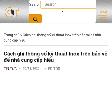
Search
×
Trang chủ
»
Cách ghi thông số kỹ thuật Inox trên bản vẽ để nhà
cung cấp hiểu
Cách ghi thông số kỹ thuật Inox trên bản vẽ
để nhà cung cấp hiểu
TIN TỨC
30/12/2025
EDITOR