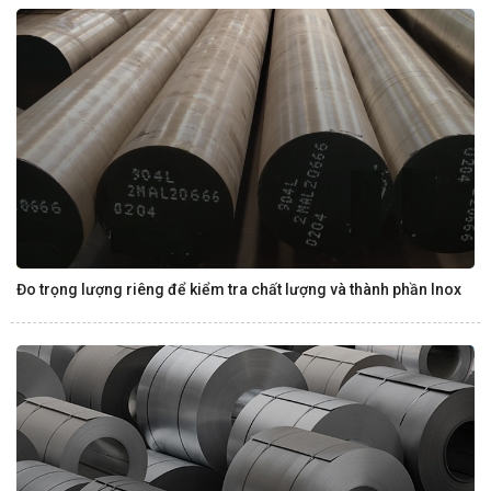
Đo trọng lượng riêng để kiểm tra chất lượng và thành phần Inox