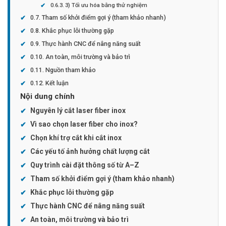
3) Tối ưu hóa bằng thử nghiệm
Tham số khởi điểm gợi ý (tham khảo nhanh)
Khắc phục lỗi thường gặp
Thực hành CNC để nâng năng suất
An toàn, môi trường và bảo trì
Nguồn tham khảo
Kết luận
Nội dung chính
Nguyên lý cắt laser fiber inox
Vì sao chọn laser fiber cho inox?
Chọn khí trợ cắt khi cắt inox
Các yếu tố ảnh hưởng chất lượng cắt
Quy trình cài đặt thông số từ A–Z
Tham số khởi điểm gợi ý (tham khảo nhanh)
Khắc phục lỗi thường gặp
Thực hành CNC để nâng năng suất
An toàn, môi trường và bảo trì