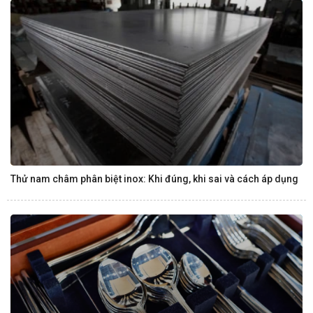
Thử nam châm phân biệt inox: Khi đúng, khi sai và cách áp dụng