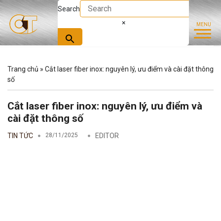
Search
×
Trang chủ
»
Cắt laser fiber inox: nguyên lý, ưu điểm và cài đặt thông
số
Cắt laser fiber inox: nguyên lý, ưu điểm và
cài đặt thông số
TIN TỨC
28/11/2025
EDITOR