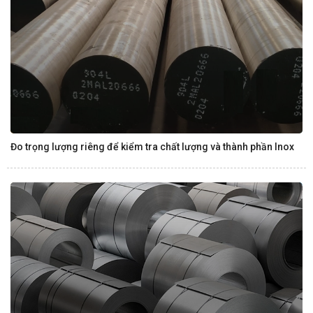
Đo trọng lượng riêng để kiểm tra chất lượng và thành phần Inox