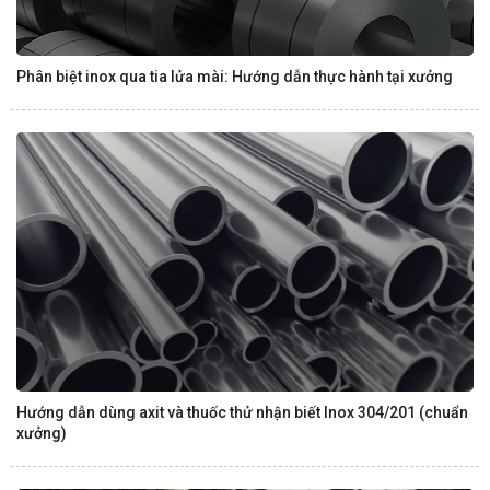
Phân biệt inox qua tia lửa mài: Hướng dẫn thực hành tại xưởng
Hướng dẫn dùng axit và thuốc thử nhận biết Inox 304/201 (chuẩn
xưởng)