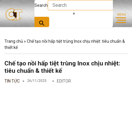
Search
×
Trang chủ
»
Chế tạo nồi hấp tiệt trùng Inox chịu nhiệt: tiêu chuẩn &
thiết kế
Chế tạo nồi hấp tiệt trùng Inox chịu nhiệt:
tiêu chuẩn & thiết kế
TIN TỨC
26/11/2025
EDITOR