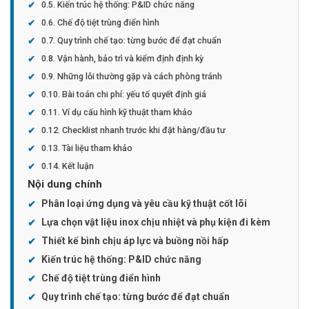
Kiến trúc hệ thống: P&ID chức năng
Chế độ tiệt trùng điển hình
Quy trình chế tạo: từng bước để đạt chuẩn
Vận hành, bảo trì và kiểm định định kỳ
Những lỗi thường gặp và cách phòng tránh
Bài toán chi phí: yếu tố quyết định giá
Ví dụ cấu hình kỹ thuật tham khảo
Checklist nhanh trước khi đặt hàng/đầu tư
Tài liệu tham khảo
Kết luận
Nội dung chính
Phân loại ứng dụng và yêu cầu kỹ thuật cốt lõi
Lựa chọn vật liệu inox chịu nhiệt và phụ kiện đi kèm
Thiết kế bình chịu áp lực và buồng nồi hấp
Kiến trúc hệ thống: P&ID chức năng
Chế độ tiệt trùng điển hình
Quy trình chế tạo: từng bước để đạt chuẩn