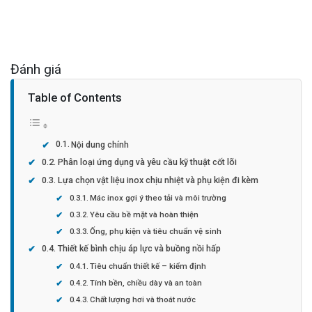
Đánh giá
Table of Contents
Nội dung chính
Phân loại ứng dụng và yêu cầu kỹ thuật cốt lõi
Lựa chọn vật liệu inox chịu nhiệt và phụ kiện đi kèm
Mác inox gợi ý theo tải và môi trường
Yêu cầu bề mặt và hoàn thiện
Ống, phụ kiện và tiêu chuẩn vệ sinh
Thiết kế bình chịu áp lực và buồng nồi hấp
Tiêu chuẩn thiết kế – kiểm định
Tính bền, chiều dày và an toàn
Chất lượng hơi và thoát nước