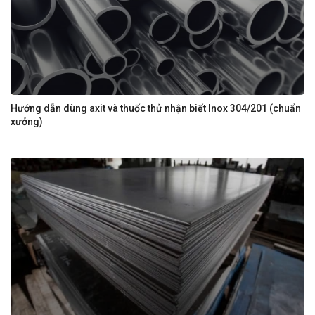
Hướng dẫn dùng axit và thuốc thử nhận biết Inox 304/201 (chuẩn
xưởng)