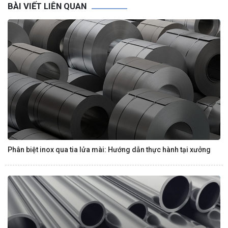
BÀI VIẾT LIÊN QUAN
Phân biệt inox qua tia lửa mài: Hướng dẫn thực hành tại xưởng