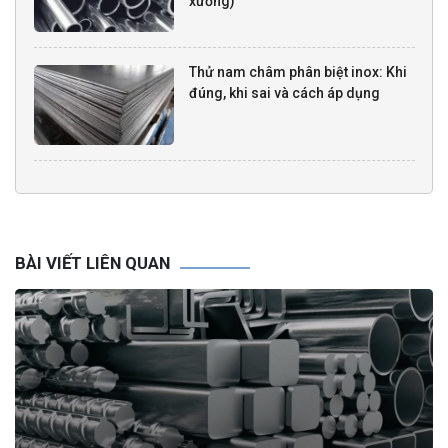
xưởng)
Thử nam châm phân biệt inox: Khi
đúng, khi sai và cách áp dụng
BÀI VIẾT LIÊN QUAN