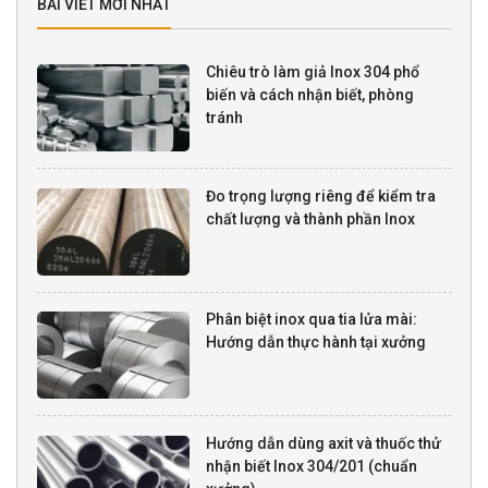
BÀI VIẾT MỚI NHẤT
Chiêu trò làm giả Inox 304 phổ
biến và cách nhận biết, phòng
tránh
Đo trọng lượng riêng để kiểm tra
chất lượng và thành phần Inox
Phân biệt inox qua tia lửa mài:
Hướng dẫn thực hành tại xưởng
Hướng dẫn dùng axit và thuốc thử
nhận biết Inox 304/201 (chuẩn