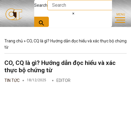
Search
×
Trang chủ
»
CO, CQ là gì? Hướng dẫn đọc hiểu và xác thực bộ chứng
từ
CO, CQ là gì? Hướng dẫn đọc hiểu và xác
thực bộ chứng từ
TIN TỨC
18/12/2025
EDITOR