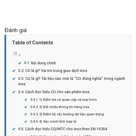
Đánh giá
Table of Contents
Nội dung chính
CO là gì? Vai trò trong giao dịch inox
CQ là gì? Tài liệu nào mới là “CQ đúng nghĩa” trong ngành
inox
Cách đọc hiểu CO cho sản phẩm inox
1) Kiểm tra cơ quan cấp và loại form
2) Đối chiếu thông tin hàng hóa
3) Kiểm kỹ các trường dữ liệu quan trọng
4) Xác minh tính hợp lệ
Cách đọc hiểu CQ/MTC cho inox theo EN 10204