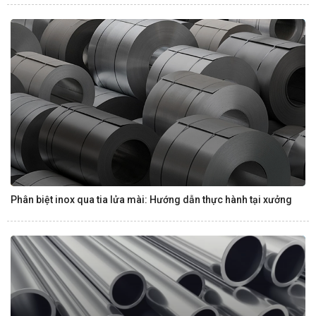
Phân biệt inox qua tia lửa mài: Hướng dẫn thực hành tại xưởng