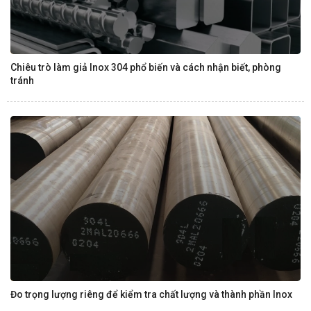
Chiêu trò làm giả Inox 304 phổ biến và cách nhận biết, phòng
tránh
Đo trọng lượng riêng để kiểm tra chất lượng và thành phần Inox