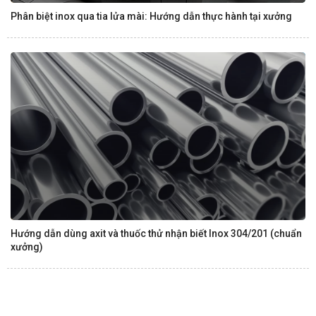
Phân biệt inox qua tia lửa mài: Hướng dẫn thực hành tại xưởng
Hướng dẫn dùng axit và thuốc thử nhận biết Inox 304/201 (chuẩn
xưởng)