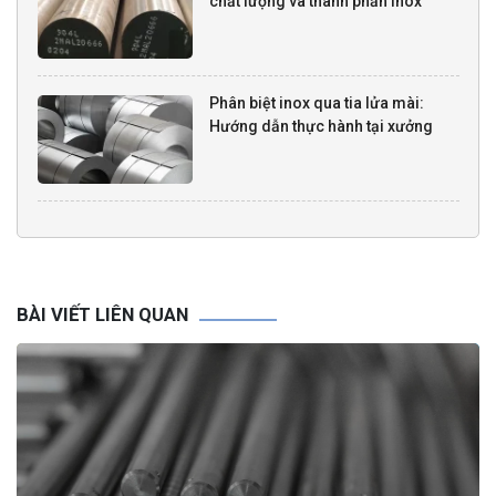
chất lượng và thành phần Inox
Phân biệt inox qua tia lửa mài:
Hướng dẫn thực hành tại xưởng
BÀI VIẾT LIÊN QUAN