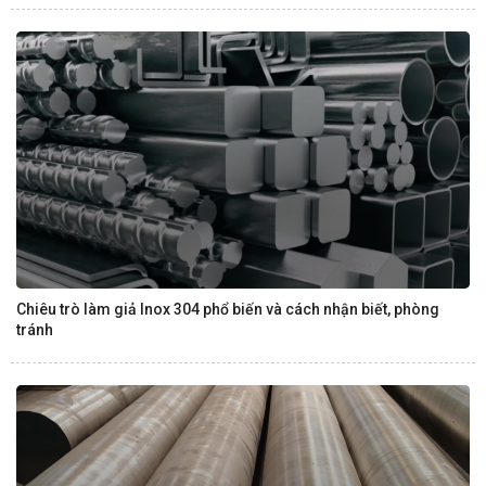
Chiêu trò làm giả Inox 304 phổ biến và cách nhận biết, phòng
tránh