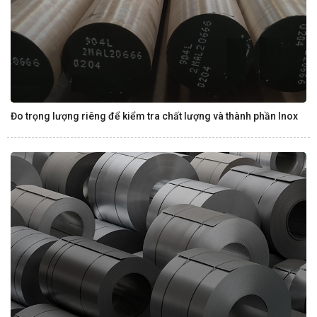
Đo trọng lượng riêng để kiểm tra chất lượng và thành phần Inox