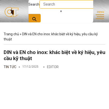
Search
×
Trang chủ
»
DIN và EN cho inox: khác biệt về ký hiệu, yêu cầu kỹ
thuật
DIN và EN cho inox: khác biệt về ký hiệu, yêu
cầu kỹ thuật
TIN TỨC
17/12/2025
EDITOR