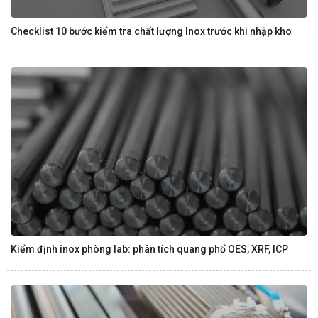
Checklist 10 bước kiểm tra chất lượng Inox trước khi nhập kho
Kiểm định inox phòng lab: phân tích quang phổ OES, XRF, ICP