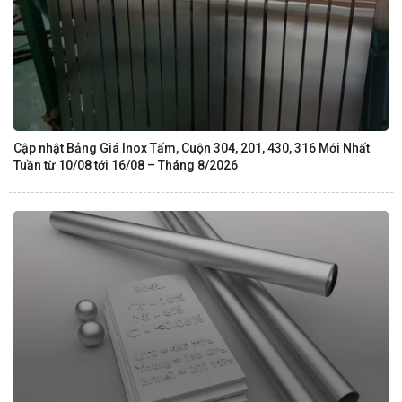
Cập nhật Bảng Giá Inox Tấm, Cuộn 304, 201, 430, 316 Mới Nhất
Tuần từ 10/08 tới 16/08 – Tháng 8/2026