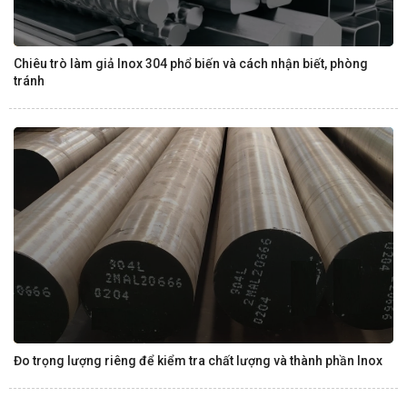
Chiêu trò làm giả Inox 304 phổ biến và cách nhận biết, phòng
tránh
Đo trọng lượng riêng để kiểm tra chất lượng và thành phần Inox