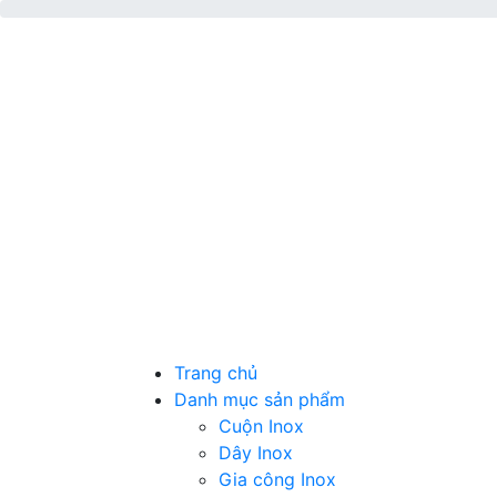
Trang chủ
Danh mục sản phẩm
Cuộn Inox
Dây Inox
Gia công Inox