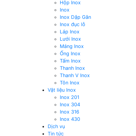
Hộp Inox
Inox
Inox Dập Gân
Inox đục lỗ
Láp Inox
Lưới Inox
Máng Inox
Ống Inox
Tấm Inox
Thanh Inox
Thanh V Inox
Tôn Inox
Vật liệu Inox
Inox 201
Inox 304
Inox 316
Inox 430
Dịch vụ
Tin tức