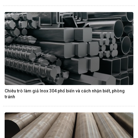
Chiêu trò làm giả Inox 304 phổ biến và cách nhận biết, phòng
tránh