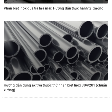
Phân biệt inox qua tia lửa mài: Hướng dẫn thực hành tại xưởng
Hướng dẫn dùng axit và thuốc thử nhận biết Inox 304/201 (chuẩn
xưởng)