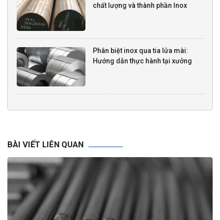
chất lượng và thành phần Inox
Phân biệt inox qua tia lửa mài:
Hướng dẫn thực hành tại xưởng
BÀI VIẾT LIÊN QUAN