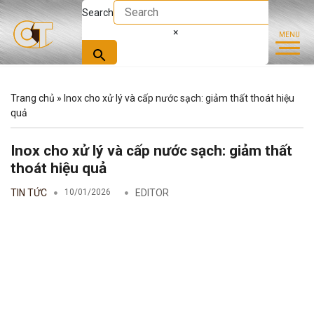
Search
×
Trang chủ
»
Inox cho xử lý và cấp nước sạch: giảm thất thoát hiệu
quả
Inox cho xử lý và cấp nước sạch: giảm thất
thoát hiệu quả
TIN TỨC
10/01/2026
EDITOR