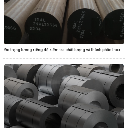
Đo trọng lượng riêng để kiểm tra chất lượng và thành phần Inox