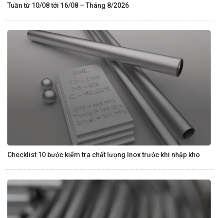
Tuần từ 10/08 tới 16/08 – Tháng 8/2026
Checklist 10 bước kiểm tra chất lượng Inox trước khi nhập kho