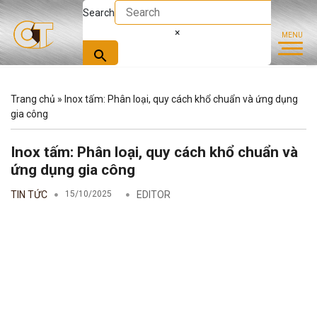
Search
×
Trang chủ
»
Inox tấm: Phân loại, quy cách khổ chuẩn và ứng dụng
gia công
Inox tấm: Phân loại, quy cách khổ chuẩn và
ứng dụng gia công
TIN TỨC
15/10/2025
EDITOR