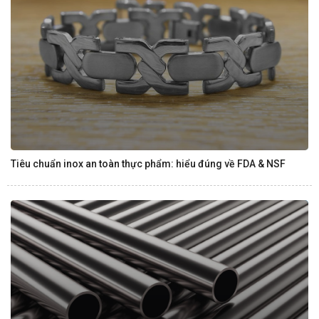
Tiêu chuẩn inox an toàn thực phẩm: hiểu đúng về FDA & NSF