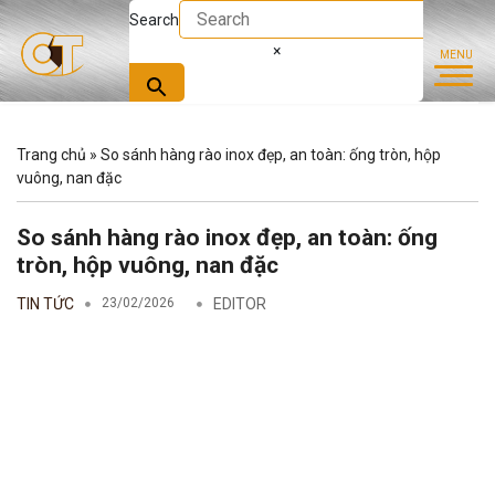
Search
×
Trang chủ
»
So sánh hàng rào inox đẹp, an toàn: ống tròn, hộp
vuông, nan đặc
So sánh hàng rào inox đẹp, an toàn: ống
tròn, hộp vuông, nan đặc
TIN TỨC
23/02/2026
EDITOR