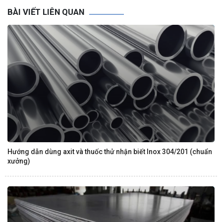
BÀI VIẾT LIÊN QUAN
Hướng dẫn dùng axit và thuốc thử nhận biết Inox 304/201 (chuẩn
xưởng)