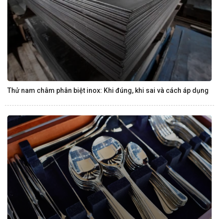
Thử nam châm phân biệt inox: Khi đúng, khi sai và cách áp dụng