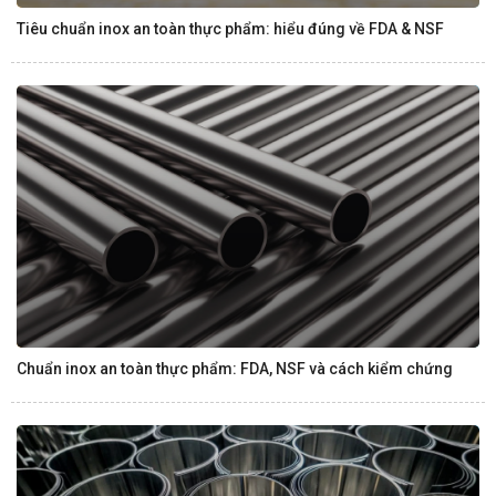
Tiêu chuẩn inox an toàn thực phẩm: hiểu đúng về FDA & NSF
Chuẩn inox an toàn thực phẩm: FDA, NSF và cách kiểm chứng