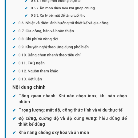
Trong môi trường thực tế
Ăn mòn điện hóa khi ghép chung
Xử lý bề mặt để tăng tuổi thọ
Nhiệt và điện: ảnh hưởng tới thiết kế và gia công
Gia công, hàn và hoàn thiện
Chi phí và vòng đời
Khuyến nghị theo ứng dụng phổ biến
Bảng chọn nhanh theo tiêu chí
FAQ ngắn
Nguồn tham khảo
Kết luận
Nội dung chính
Tổng quan nhanh: Khi nào chọn inox, khi nào chọn
nhôm
Trọng lượng: mật độ, công thức tính và ví dụ thực tế
Độ cứng, cường độ và độ cứng vững: hiểu đúng để
thiết kế đúng
Khả năng chống oxy hóa và ăn mòn