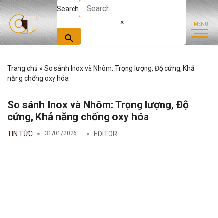
Search
×
Trang chủ
»
So sánh Inox và Nhôm: Trọng lượng, Độ cứng, Khả
năng chống oxy hóa
So sánh Inox và Nhôm: Trọng lượng, Độ
cứng, Khả năng chống oxy hóa
TIN TỨC
31/01/2026
EDITOR