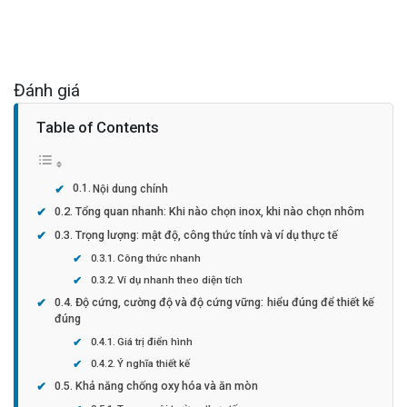
Đánh giá
Table of Contents
Nội dung chính
Tổng quan nhanh: Khi nào chọn inox, khi nào chọn nhôm
Trọng lượng: mật độ, công thức tính và ví dụ thực tế
Công thức nhanh
Ví dụ nhanh theo diện tích
Độ cứng, cường độ và độ cứng vững: hiểu đúng để thiết kế
đúng
Giá trị điển hình
Ý nghĩa thiết kế
Khả năng chống oxy hóa và ăn mòn