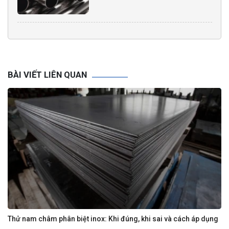
BÀI VIẾT LIÊN QUAN
Thử nam châm phân biệt inox: Khi đúng, khi sai và cách áp dụng