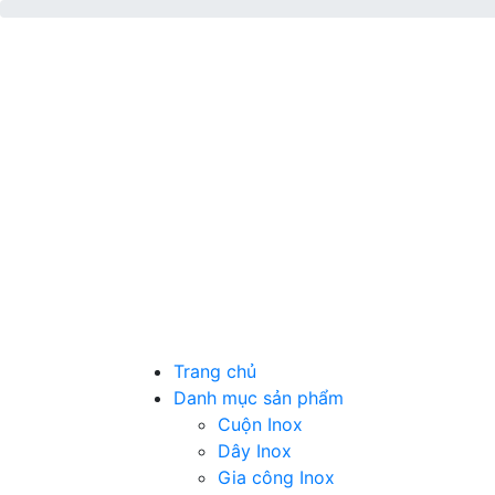
Trang chủ
Danh mục sản phẩm
Cuộn Inox
Dây Inox
Gia công Inox