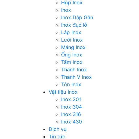
Hộp Inox
Inox
Inox Dập Gân
Inox đục lỗ
Láp Inox
Lưới Inox
Máng Inox
Ống Inox
Tấm Inox
Thanh Inox
Thanh V Inox
Tôn Inox
Vật liệu Inox
Inox 201
Inox 304
Inox 316
Inox 430
Dịch vụ
Tin tức