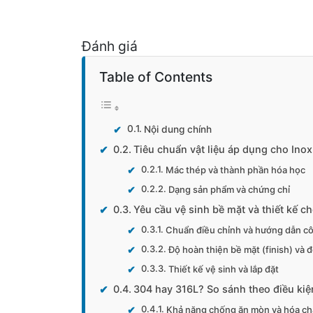
Đánh giá
Table of Contents
Nội dung chính
Tiêu chuẩn vật liệu áp dụng cho Ino
Mác thép và thành phần hóa học
Dạng sản phẩm và chứng chỉ
Yêu cầu vệ sinh bề mặt và thiết kế c
Chuẩn điều chỉnh và hướng dẫn c
Độ hoàn thiện bề mặt (finish) và 
Thiết kế vệ sinh và lắp đặt
304 hay 316L? So sánh theo điều ki
Khả năng chống ăn mòn và hóa ch