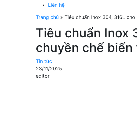
Liên hệ
Trang chủ
»
Tiêu chuẩn Inox 304, 316L cho
Tiêu chuẩn Inox 
chuyền chế biến
Tin tức
23/11/2025
editor