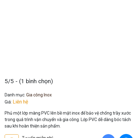
5/5 - (1 bình chọn)
Danh mục:
Gia công Inox
Liên hệ
Giá:
Phủ một lớp màng PVC lên bề mặt inox để bảo vệ chống trầy xước
trong quá trình vận chuyển và gia công. Lớp PVC dễ dàng bóc tách
sau khi hoàn thiện sản phẩm.