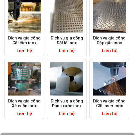
Dịch vụ gia công
Dịch vụ gia công
Dịch vụ gia công
Cắt tấm inox
Đột lỗ inox
Dập gân inox
Liên hệ
Liên hệ
Liên hệ
Dịch vụ gia công
Dịch vụ gia công
Dịch vụ gia công
Xẻ cuộn inox
Đánh xước inox
Cắt laser inox
Liên hệ
Liên hệ
Liên hệ