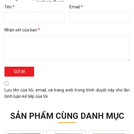
Tên
*
Email
*
Nhận xét của bạn
*
Lưu tên của tôi, email, và trang web trong trình duyệt này cho lần
bình luận kế tiếp của tôi.
SẢN PHẨM CÙNG DANH MỤC