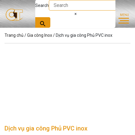
Search
×
Trang chủ
/
Gia công Inox
/ Dịch vụ gia công Phủ PVC inox
Dịch vụ gia công Phủ PVC inox