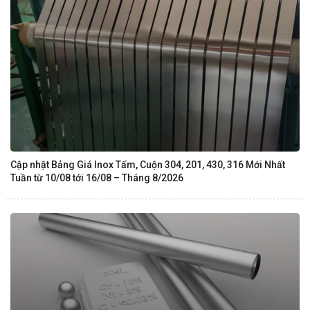
Cập nhật Bảng Giá Inox Tấm, Cuộn 304, 201, 430, 316 Mới Nhất
Tuần từ 10/08 tới 16/08 – Tháng 8/2026