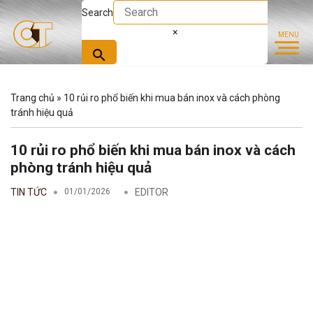
Search
×
Trang chủ
»
10 rủi ro phổ biến khi mua bán inox và cách phòng
tránh hiệu quả
10 rủi ro phổ biến khi mua bán inox và cách
phòng tránh hiệu quả
TIN TỨC
01/01/2026
EDITOR