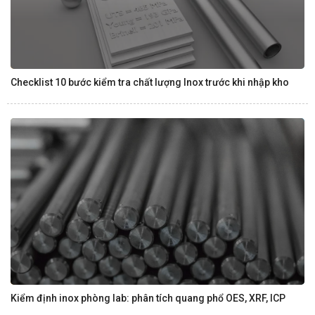
Checklist 10 bước kiểm tra chất lượng Inox trước khi nhập kho
Kiểm định inox phòng lab: phân tích quang phổ OES, XRF, ICP