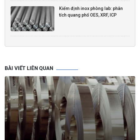
Kiểm định inox phòng lab: phân
tích quang phổ OES, XRF, ICP
BÀI VIẾT LIÊN QUAN