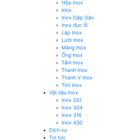
Hộp Inox
Inox
Inox Dập Gân
Inox đục lỗ
Láp Inox
Lưới Inox
Máng Inox
Ống Inox
Tấm Inox
Thanh Inox
Thanh V Inox
Tôn Inox
Vật liệu Inox
Inox 201
Inox 304
Inox 316
Inox 430
Dịch vụ
Tin tức