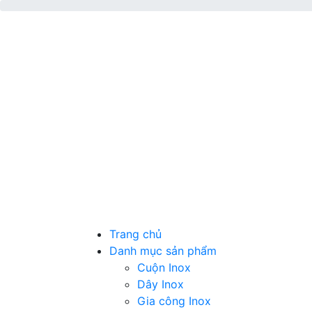
Trang chủ
Danh mục sản phẩm
Cuộn Inox
Dây Inox
Gia công Inox