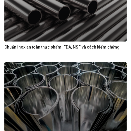
Chuẩn inox an toàn thực phẩm: FDA, NSF và cách kiểm chứng