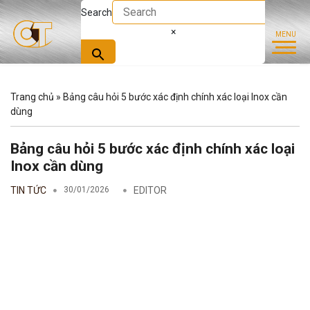
Search
×
Trang chủ
»
Bảng câu hỏi 5 bước xác định chính xác loại Inox cần
dùng
Bảng câu hỏi 5 bước xác định chính xác loại
Inox cần dùng
TIN TỨC
30/01/2026
EDITOR