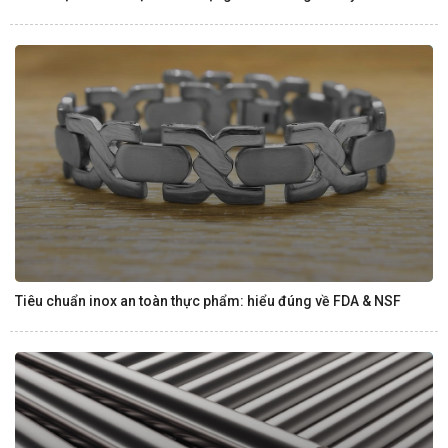
Tiêu chuẩn inox an toàn thực phẩm: hiểu đúng về FDA & NSF