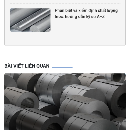
Phân biệt và kiểm định chất lượng
Inox: hướng dẫn kỹ sư A–Z
BÀI VIẾT LIÊN QUAN