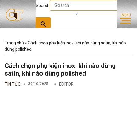
Search
×
Trang chủ
»
Cách chọn phụ kiện inox: khi nào dùng satin, khi nào
dùng polished
Cách chọn phụ kiện inox: khi nào dùng
satin, khi nào dùng polished
TIN TỨC
30/10/2025
EDITOR