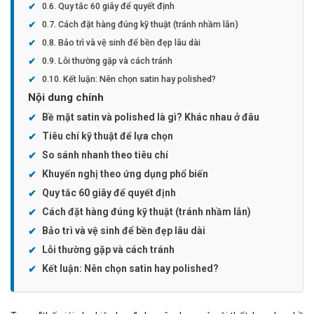
Quy tắc 60 giây để quyết định
Cách đặt hàng đúng kỹ thuật (tránh nhầm lẫn)
Bảo trì và vệ sinh để bền đẹp lâu dài
Lỗi thường gặp và cách tránh
Kết luận: Nên chọn satin hay polished?
Nội dung chính
Bề mặt satin và polished là gì? Khác nhau ở đâu
Tiêu chí kỹ thuật để lựa chọn
So sánh nhanh theo tiêu chí
Khuyến nghị theo ứng dụng phổ biến
Quy tắc 60 giây để quyết định
Cách đặt hàng đúng kỹ thuật (tránh nhầm lẫn)
Bảo trì và vệ sinh để bền đẹp lâu dài
Lỗi thường gặp và cách tránh
Kết luận: Nên chọn satin hay polished?