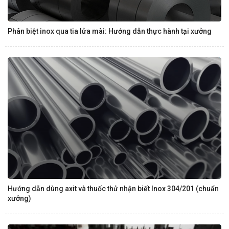
Phân biệt inox qua tia lửa mài: Hướng dẫn thực hành tại xưởng
Hướng dẫn dùng axit và thuốc thử nhận biết Inox 304/201 (chuẩn
xưởng)