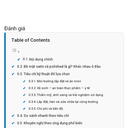
Đánh giá
Table of Contents
Nội dung chính
Bề mặt satin và polished là gì? Khác nhau ở đâu
Tiêu chí kỹ thuật để lựa chọn
Môi trường lắp đặt và ăn mòn
Vệ sinh – an toàn thực phẩm – y tế
Thẩm mỹ, ánh sáng và trải nghiệm sử dụng
Lắp đặt, hàn và sửa chữa tại công trường
Chi phí và tiến độ
So sánh nhanh theo tiêu chí
Khuyến nghị theo ứng dụng phổ biến