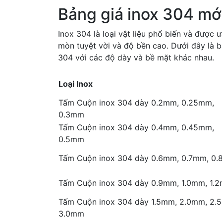
Bảng giá inox 304 mớ
Inox 304 là loại vật liệu phổ biến và được
mòn tuyệt vời và độ bền cao. Dưới đây là b
304 với các độ dày và bề mặt khác nhau.
Loại Inox
Tấm Cuộn inox 304 dày 0.2mm, 0.25mm,
0.3mm
Tấm Cuộn inox 304 dày 0.4mm, 0.45mm,
0.5mm
Tấm Cuộn inox 304 dày 0.6mm, 0.7mm, 0
Tấm Cuộn inox 304 dày 0.9mm, 1.0mm, 1.
Tấm Cuộn inox 304 dày 1.5mm, 2.0mm, 2.
3.0mm