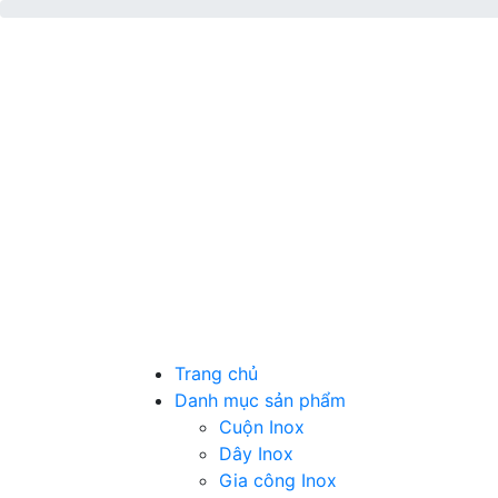
Trang chủ
Danh mục sản phẩm
Cuộn Inox
Dây Inox
Gia công Inox