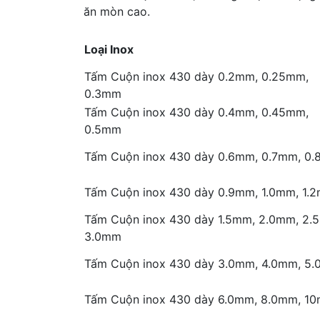
ăn mòn cao.
Loại Inox
Tấm Cuộn inox 430 dày 0.2mm, 0.25mm,
0.3mm
Tấm Cuộn inox 430 dày 0.4mm, 0.45mm,
0.5mm
Tấm Cuộn inox 430 dày 0.6mm, 0.7mm, 0
Tấm Cuộn inox 430 dày 0.9mm, 1.0mm, 1.
Tấm Cuộn inox 430 dày 1.5mm, 2.0mm, 2.
3.0mm
Tấm Cuộn inox 430 dày 3.0mm, 4.0mm, 5
Tấm Cuộn inox 430 dày 6.0mm, 8.0mm, 1