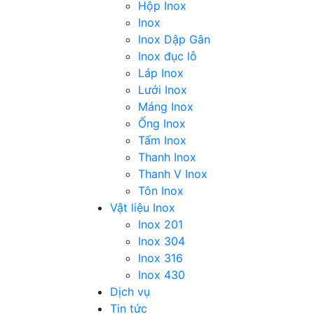
Hộp Inox
Inox
Inox Dập Gân
Inox đục lỗ
Láp Inox
Lưới Inox
Máng Inox
Ống Inox
Tấm Inox
Thanh Inox
Thanh V Inox
Tôn Inox
Vật liệu Inox
Inox 201
Inox 304
Inox 316
Inox 430
Dịch vụ
Tin tức