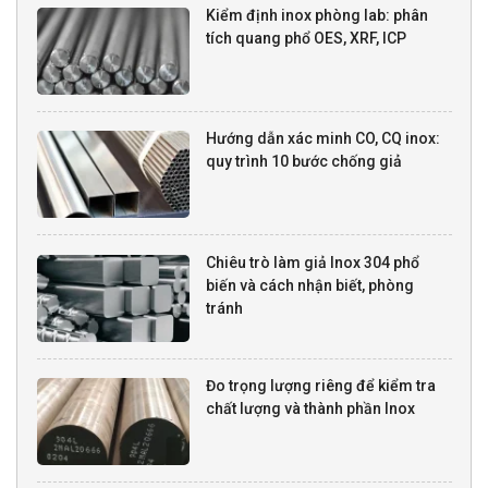
Kiểm định inox phòng lab: phân
tích quang phổ OES, XRF, ICP
Hướng dẫn xác minh CO, CQ inox:
quy trình 10 bước chống giả
Chiêu trò làm giả Inox 304 phổ
biến và cách nhận biết, phòng
tránh
Đo trọng lượng riêng để kiểm tra
chất lượng và thành phần Inox