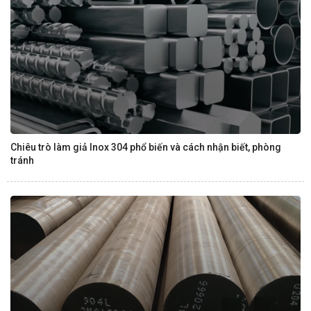
Chiêu trò làm giả Inox 304 phổ biến và cách nhận biết, phòng
tránh