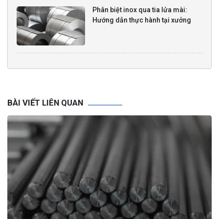
Phân biệt inox qua tia lửa mài:
Hướng dẫn thực hành tại xưởng
BÀI VIẾT LIÊN QUAN