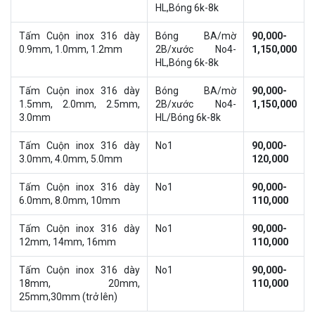
HL,Bóng 6k-8k
Tấm Cuộn inox 316 dày
Bóng BA/mờ
90,000-
0.9mm, 1.0mm, 1.2mm
2B/xước No4-
1,150,000
HL,Bóng 6k-8k
Tấm Cuộn inox 316 dày
Bóng BA/mờ
90,000-
1.5mm, 2.0mm, 2.5mm,
2B/xước No4-
1,150,000
3.0mm
HL/Bóng 6k-8k
Tấm Cuộn inox 316 dày
No1
90,000-
3.0mm, 4.0mm, 5.0mm
120,000
Tấm Cuộn inox 316 dày
No1
90,000-
6.0mm, 8.0mm, 10mm
110,000
Tấm Cuộn inox 316 dày
No1
90,000-
12mm, 14mm, 16mm
110,000
Tấm Cuộn inox 316 dày
No1
90,000-
18mm, 20mm,
110,000
25mm,30mm (trở lên)