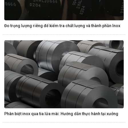
Đo trọng lượng riêng để kiểm tra chất lượng và thành phần Inox
Phân biệt inox qua tia lửa mài: Hướng dẫn thực hành tại xưởng