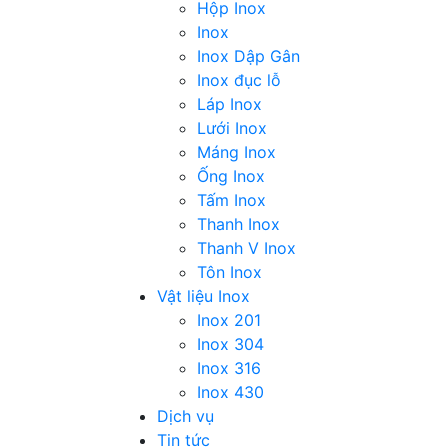
Hộp Inox
Inox
Inox Dập Gân
Inox đục lỗ
Láp Inox
Lưới Inox
Máng Inox
Ống Inox
Tấm Inox
Thanh Inox
Thanh V Inox
Tôn Inox
Vật liệu Inox
Inox 201
Inox 304
Inox 316
Inox 430
Dịch vụ
Tin tức