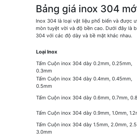
Bảng giá inox 304 mớ
Inox 304 là loại vật liệu phổ biến và được
mòn tuyệt vời và độ bền cao. Dưới đây là b
304 với các độ dày và bề mặt khác nhau.
Loại Inox
Tấm Cuộn inox 304 dày 0.2mm, 0.25mm,
0.3mm
Tấm Cuộn inox 304 dày 0.4mm, 0.45mm,
0.5mm
Tấm Cuộn inox 304 dày 0.6mm, 0.7mm, 0
Tấm Cuộn inox 304 dày 0.9mm, 1.0mm, 1.
Tấm Cuộn inox 304 dày 1.5mm, 2.0mm, 2.
3.0mm