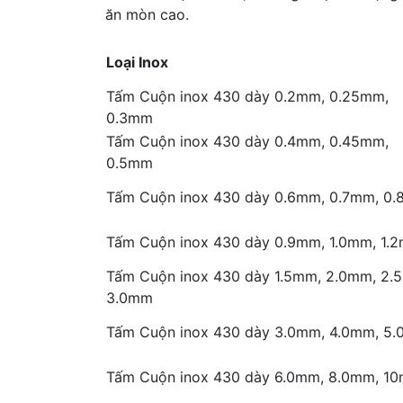
ăn mòn cao.
Loại Inox
Tấm Cuộn inox 430 dày 0.2mm, 0.25mm,
0.3mm
Tấm Cuộn inox 430 dày 0.4mm, 0.45mm,
0.5mm
Tấm Cuộn inox 430 dày 0.6mm, 0.7mm, 0
Tấm Cuộn inox 430 dày 0.9mm, 1.0mm, 1.
Tấm Cuộn inox 430 dày 1.5mm, 2.0mm, 2.
3.0mm
Tấm Cuộn inox 430 dày 3.0mm, 4.0mm, 5
Tấm Cuộn inox 430 dày 6.0mm, 8.0mm, 1