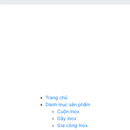
Trang chủ
Danh mục sản phẩm
Cuộn Inox
Dây Inox
Gia công Inox