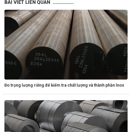
BÀI VIẾT LIÊN QUAN
Đo trọng lượng riêng để kiểm tra chất lượng và thành phần Inox