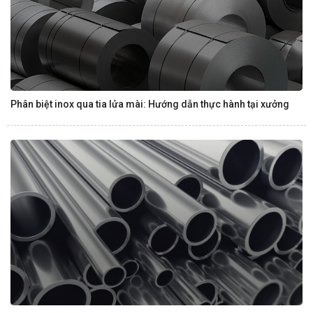
Phân biệt inox qua tia lửa mài: Hướng dẫn thực hành tại xưởng