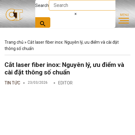
Search
×
Trang chủ
»
Cắt laser fiber inox: Nguyên lý, ưu điểm và cài đặt
thông số chuẩn
Cắt laser fiber inox: Nguyên lý, ưu điểm và
cài đặt thông số chuẩn
TIN TỨC
23/03/2026
EDITOR