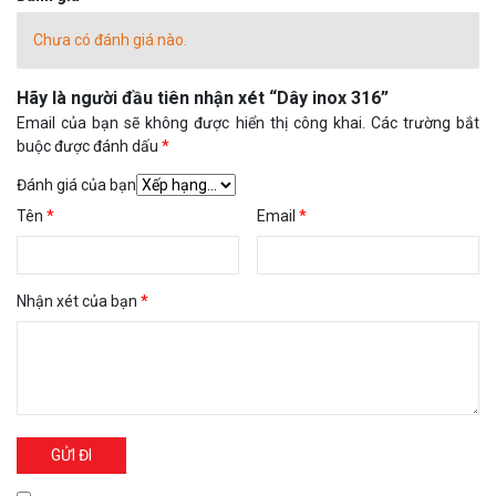
Chưa có đánh giá nào.
Hãy là người đầu tiên nhận xét “Dây inox 316”
Email của bạn sẽ không được hiển thị công khai.
Các trường bắt
buộc được đánh dấu
*
Đánh giá của bạn
Tên
*
Email
*
Nhận xét của bạn
*