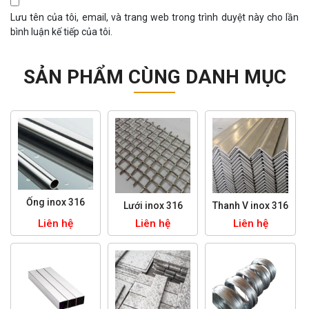
Lưu tên của tôi, email, và trang web trong trình duyệt này cho lần
bình luận kế tiếp của tôi.
SẢN PHẨM CÙNG DANH MỤC
Ống inox 316
Lưới inox 316
Thanh V inox 316
Liên hệ
Liên hệ
Liên hệ