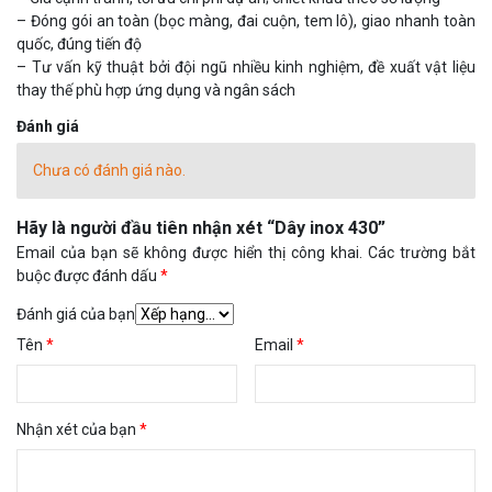
– Đóng gói an toàn (bọc màng, đai cuộn, tem lô), giao nhanh toàn
quốc, đúng tiến độ
– Tư vấn kỹ thuật bởi đội ngũ nhiều kinh nghiệm, đề xuất vật liệu
thay thế phù hợp ứng dụng và ngân sách
Đánh giá
Chưa có đánh giá nào.
Hãy là người đầu tiên nhận xét “Dây inox 430”
Email của bạn sẽ không được hiển thị công khai.
Các trường bắt
buộc được đánh dấu
*
Đánh giá của bạn
Tên
*
Email
*
Nhận xét của bạn
*