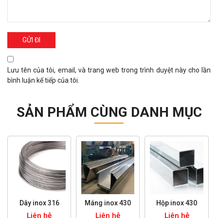
Lưu tên của tôi, email, và trang web trong trình duyệt này cho lần
bình luận kế tiếp của tôi.
SẢN PHẨM CÙNG DANH MỤC
Dây inox 316
Máng inox 430
Hộp inox 430
Liên hệ
Liên hệ
Liên hệ