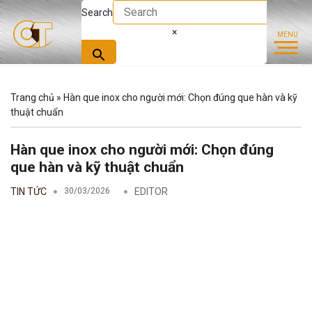
Search
×
Trang chủ
»
Hàn que inox cho người mới: Chọn đúng que hàn và kỹ
thuật chuẩn
Hàn que inox cho người mới: Chọn đúng
que hàn và kỹ thuật chuẩn
TIN TỨC
30/03/2026
EDITOR