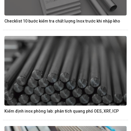
Checklist 10 bước kiểm tra chất lượng Inox trước khi nhập kho
Kiểm định inox phòng lab: phân tích quang phổ OES, XRF, ICP