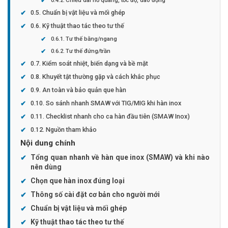
Chuẩn bị vật liệu và mối ghép
Kỹ thuật thao tác theo tư thế
Tư thế bằng/ngang
Tư thế đứng/trần
Kiểm soát nhiệt, biến dạng và bề mặt
Khuyết tật thường gặp và cách khắc phục
An toàn và bảo quản que hàn
So sánh nhanh SMAW với TIG/MIG khi hàn inox
Checklist nhanh cho ca hàn đầu tiên (SMAW Inox)
Nguồn tham khảo
Nội dung chính
Tổng quan nhanh về hàn que inox (SMAW) và khi nào
nên dùng
Chọn que hàn inox đúng loại
Thông số cài đặt cơ bản cho người mới
Chuẩn bị vật liệu và mối ghép
Kỹ thuật thao tác theo tư thế