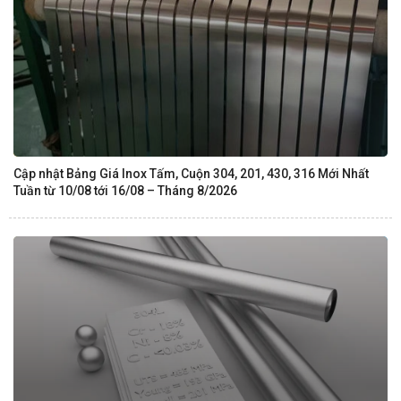
Cập nhật Bảng Giá Inox Tấm, Cuộn 304, 201, 430, 316 Mới Nhất
Tuần từ 10/08 tới 16/08 – Tháng 8/2026