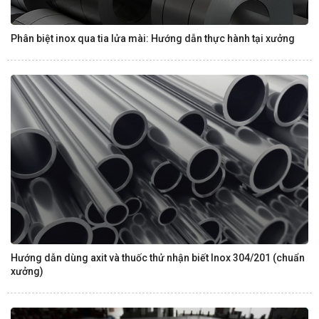
Phân biệt inox qua tia lửa mài: Hướng dẫn thực hành tại xưởng
Hướng dẫn dùng axit và thuốc thử nhận biết Inox 304/201 (chuẩn
xưởng)