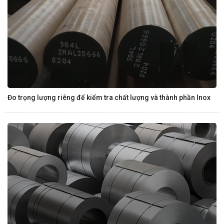
Đo trọng lượng riêng để kiểm tra chất lượng và thành phần Inox