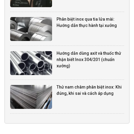
Phân biệt inox qua tia lửa mài:
Hướng dẫn thực hành tại xưởng
Hướng dẫn dùng axit và thuốc thử
nhận biết Inox 304/201 (chuẩn
xưởng)
Thử nam châm phân biệt inox: Khi
đúng, khi sai và cách áp dụng