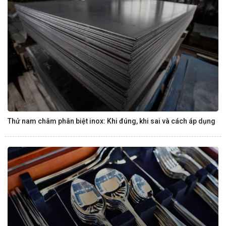
Thử nam châm phân biệt inox: Khi đúng, khi sai và cách áp dụng