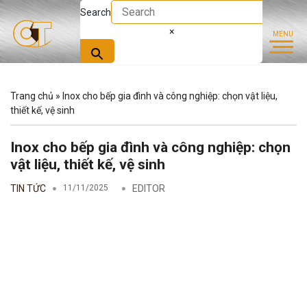
Search
×
Trang chủ
»
Inox cho bếp gia đình và công nghiệp: chọn vật liệu,
thiết kế, vệ sinh
Inox cho bếp gia đình và công nghiệp: chọn
vật liệu, thiết kế, vệ sinh
TIN TỨC
11/11/2025
EDITOR