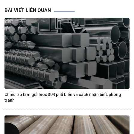
BÀI VIẾT LIÊN QUAN
Chiêu trò làm giả Inox 304 phổ biến và cách nhận biết, phòng
tránh