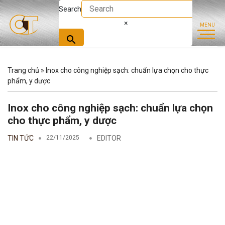
Search
×
Trang chủ
»
Inox cho công nghiệp sạch: chuẩn lựa chọn cho thực
phẩm, y dược
Inox cho công nghiệp sạch: chuẩn lựa chọn
cho thực phẩm, y dược
TIN TỨC
22/11/2025
EDITOR