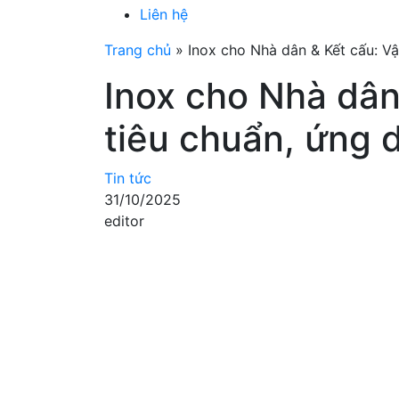
Liên hệ
Trang chủ
»
Inox cho Nhà dân & Kết cấu: Vật
Inox cho Nhà dân 
tiêu chuẩn, ứng 
Tin tức
31/10/2025
editor