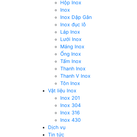
Hộp Inox
Inox
Inox Dập Gân
Inox đục lỗ
Láp Inox
Lưới Inox
Máng Inox
Ống Inox
Tấm Inox
Thanh Inox
Thanh V Inox
Tôn Inox
Vật liệu Inox
Inox 201
Inox 304
Inox 316
Inox 430
Dịch vụ
Tin tức