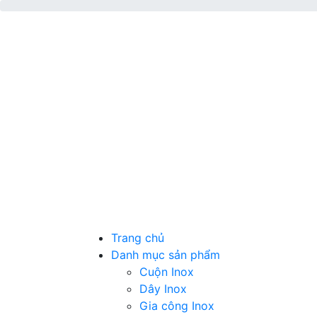
Trang chủ
Danh mục sản phẩm
Cuộn Inox
Dây Inox
Gia công Inox