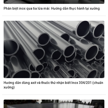
Phân biệt inox qua tia lửa mài: Hướng dẫn thực hành tại xưởng
Hướng dẫn dùng axit và thuốc thử nhận biết Inox 304/201 (chuẩn
xưởng)