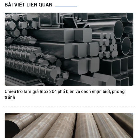
BÀI VIẾT LIÊN QUAN
Chiêu trò làm giả Inox 304 phổ biến và cách nhận biết, phòng
tránh