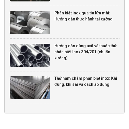
Phân biệt inox qua tia lửa mài:
Hướng dẫn thực hành tại xưởng
Hướng dẫn dùng axit và thuốc thử
nhận biết Inox 304/201 (chuẩn
xưởng)
Thử nam châm phân biệt inox: Khi
đúng, khi sai và cách áp dụng