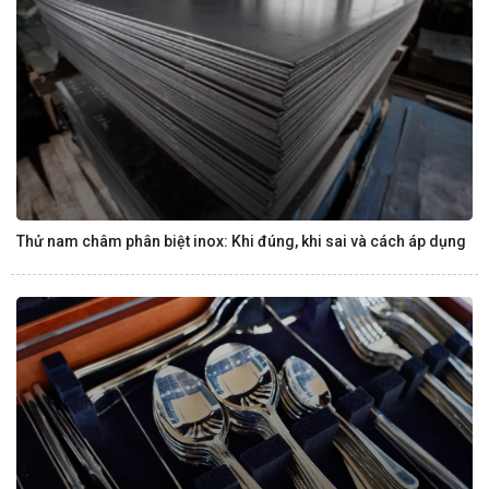
Thử nam châm phân biệt inox: Khi đúng, khi sai và cách áp dụng