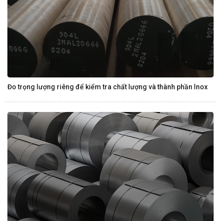
Đo trọng lượng riêng để kiểm tra chất lượng và thành phần Inox