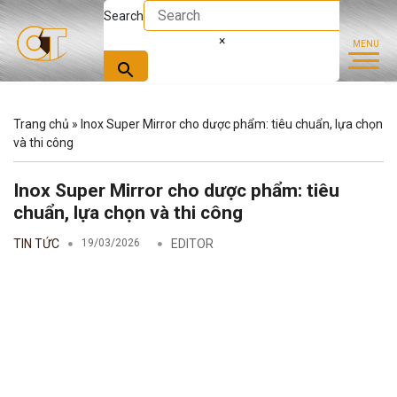
Search
×
Trang chủ
»
Inox Super Mirror cho dược phẩm: tiêu chuẩn, lựa chọn
và thi công
Inox Super Mirror cho dược phẩm: tiêu
chuẩn, lựa chọn và thi công
TIN TỨC
19/03/2026
EDITOR