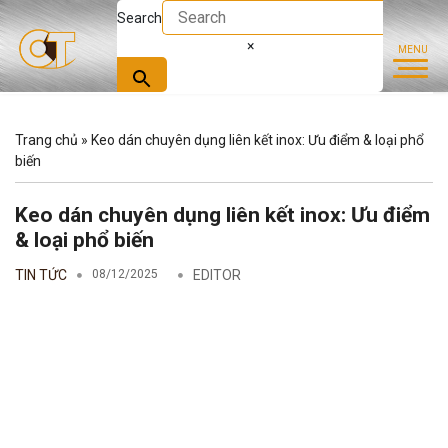
Search
×
Trang chủ
»
Keo dán chuyên dụng liên kết inox: Ưu điểm & loại phổ
biến
Keo dán chuyên dụng liên kết inox: Ưu điểm
& loại phổ biến
TIN TỨC
08/12/2025
EDITOR