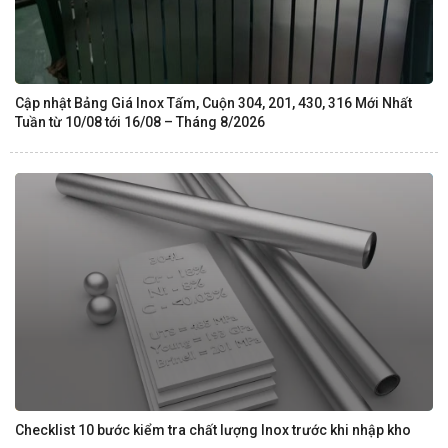
Cập nhật Bảng Giá Inox Tấm, Cuộn 304, 201, 430, 316 Mới Nhất
Tuần từ 10/08 tới 16/08 – Tháng 8/2026
Checklist 10 bước kiểm tra chất lượng Inox trước khi nhập kho