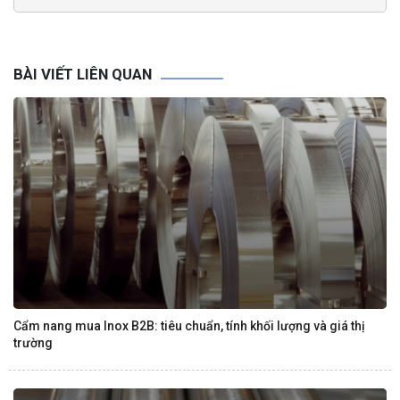
BÀI VIẾT LIÊN QUAN
Cẩm nang mua Inox B2B: tiêu chuẩn, tính khối lượng và giá thị
trường