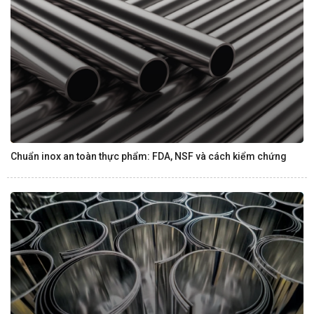
Chuẩn inox an toàn thực phẩm: FDA, NSF và cách kiểm chứng