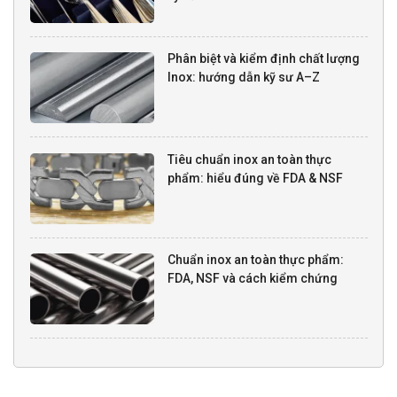
Phân biệt và kiểm định chất lượng
Inox: hướng dẫn kỹ sư A–Z
Tiêu chuẩn inox an toàn thực
phẩm: hiểu đúng về FDA & NSF
Chuẩn inox an toàn thực phẩm:
FDA, NSF và cách kiểm chứng