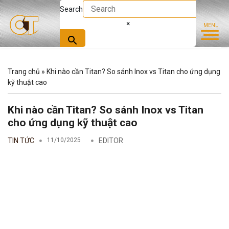
Search
×
Trang chủ
»
Khi nào cần Titan? So sánh Inox vs Titan cho ứng dụng
kỹ thuật cao
Khi nào cần Titan? So sánh Inox vs Titan
cho ứng dụng kỹ thuật cao
TIN TỨC
11/10/2025
EDITOR