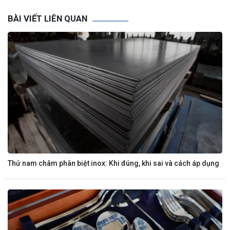
BÀI VIẾT LIÊN QUAN
Thử nam châm phân biệt inox: Khi đúng, khi sai và cách áp dụng