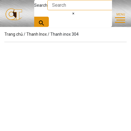
Search
×
Trang chủ
/
Thanh Inox
/ Thanh inox 304