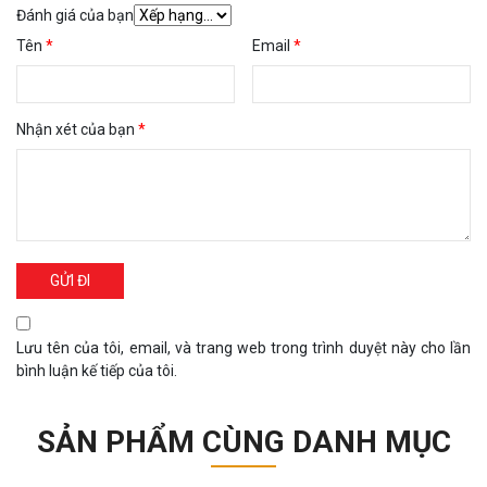
Đánh giá của bạn
Tên
*
Email
*
Nhận xét của bạn
*
Lưu tên của tôi, email, và trang web trong trình duyệt này cho lần
bình luận kế tiếp của tôi.
SẢN PHẨM CÙNG DANH MỤC