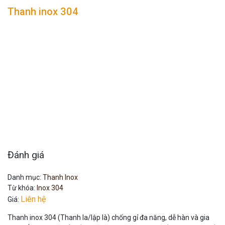
Thanh inox 304
Đánh giá
Danh mục:
Thanh Inox
Từ khóa:
Inox 304
Liên hệ
Giá:
Thanh inox 304 (Thanh la/lập là) chống gỉ đa năng, dễ hàn và gia