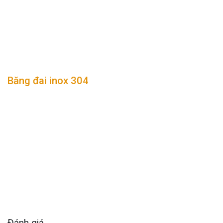
Băng đai inox 304
Đánh giá