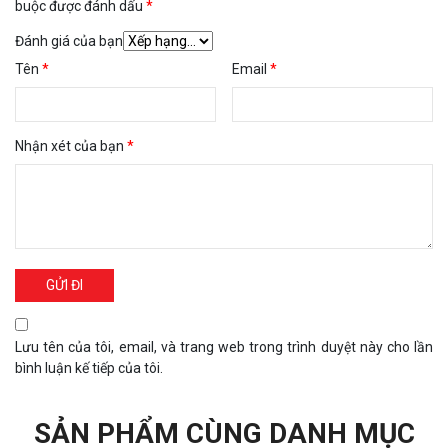
buộc được đánh dấu
*
Đánh giá của bạn
Tên
*
Email
*
Nhận xét của bạn
*
Lưu tên của tôi, email, và trang web trong trình duyệt này cho lần
bình luận kế tiếp của tôi.
SẢN PHẨM CÙNG DANH MỤC