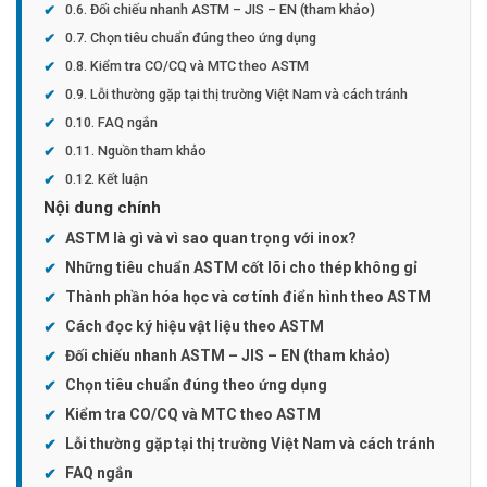
Đối chiếu nhanh ASTM – JIS – EN (tham khảo)
Chọn tiêu chuẩn đúng theo ứng dụng
Kiểm tra CO/CQ và MTC theo ASTM
Lỗi thường gặp tại thị trường Việt Nam và cách tránh
FAQ ngắn
Nguồn tham khảo
Kết luận
Nội dung chính
ASTM là gì và vì sao quan trọng với inox?
Những tiêu chuẩn ASTM cốt lõi cho thép không gỉ
Thành phần hóa học và cơ tính điển hình theo ASTM
Cách đọc ký hiệu vật liệu theo ASTM
Đối chiếu nhanh ASTM – JIS – EN (tham khảo)
Chọn tiêu chuẩn đúng theo ứng dụng
Kiểm tra CO/CQ và MTC theo ASTM
Lỗi thường gặp tại thị trường Việt Nam và cách tránh
FAQ ngắn