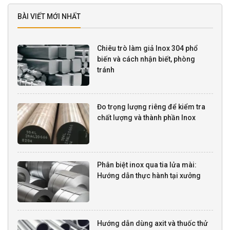
BÀI VIẾT MỚI NHẤT
Chiêu trò làm giả Inox 304 phổ
biến và cách nhận biết, phòng
tránh
Đo trọng lượng riêng để kiểm tra
chất lượng và thành phần Inox
Phân biệt inox qua tia lửa mài:
Hướng dẫn thực hành tại xưởng
Hướng dẫn dùng axit và thuốc thử