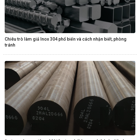
Chiêu trò làm giả Inox 304 phổ biến và cách nhận biết, phòng
tránh