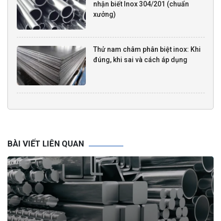
nhận biết Inox 304/201 (chuẩn
xưởng)
Thử nam châm phân biệt inox: Khi
đúng, khi sai và cách áp dụng
BÀI VIẾT LIÊN QUAN