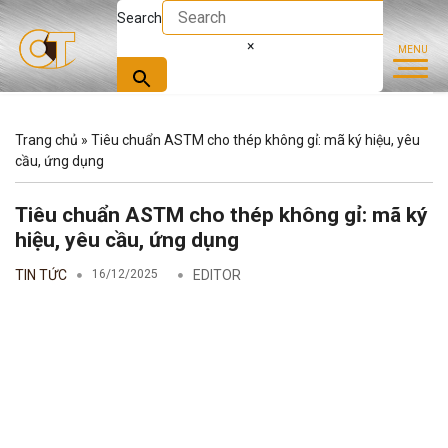
Search
×
Trang chủ
»
Tiêu chuẩn ASTM cho thép không gỉ: mã ký hiệu, yêu
cầu, ứng dụng
Tiêu chuẩn ASTM cho thép không gỉ: mã ký
hiệu, yêu cầu, ứng dụng
TIN TỨC
16/12/2025
EDITOR