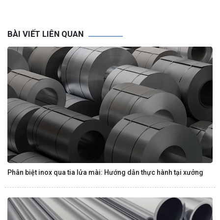
BÀI VIẾT LIÊN QUAN
Phân biệt inox qua tia lửa mài: Hướng dẫn thực hành tại xưởng