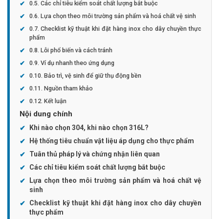
Các chỉ tiêu kiểm soát chất lượng bắt buộc
Lựa chọn theo môi trường sản phẩm và hoá chất vệ sinh
Checklist kỹ thuật khi đặt hàng inox cho dây chuyền thực
phẩm
Lỗi phổ biến và cách tránh
Ví dụ nhanh theo ứng dụng
Bảo trì, vệ sinh để giữ thụ động bền
Nguồn tham khảo
Kết luận
Nội dung chính
Khi nào chọn 304, khi nào chọn 316L?
Hệ thống tiêu chuẩn vật liệu áp dụng cho thực phẩm
Tuân thủ pháp lý và chứng nhận liên quan
Các chỉ tiêu kiểm soát chất lượng bắt buộc
Lựa chọn theo môi trường sản phẩm và hoá chất vệ
sinh
Checklist kỹ thuật khi đặt hàng inox cho dây chuyền
thực phẩm