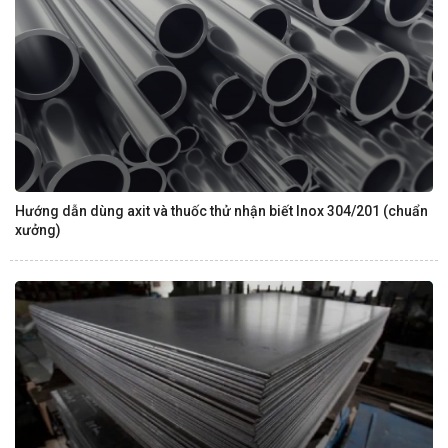
Hướng dẫn dùng axit và thuốc thử nhận biết Inox 304/201 (chuẩn
xưởng)