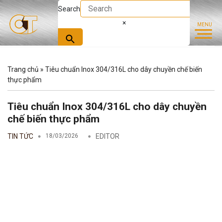
Search
×
Trang chủ
»
Tiêu chuẩn Inox 304/316L cho dây chuyền chế biến
thực phẩm
Tiêu chuẩn Inox 304/316L cho dây chuyền
chế biến thực phẩm
TIN TỨC
18/03/2026
EDITOR