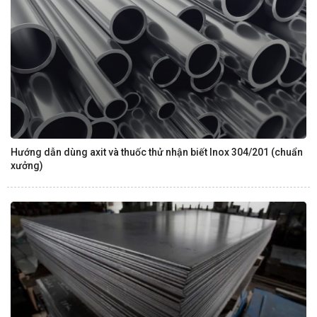
Hướng dẫn dùng axit và thuốc thử nhận biết Inox 304/201 (chuẩn
xưởng)