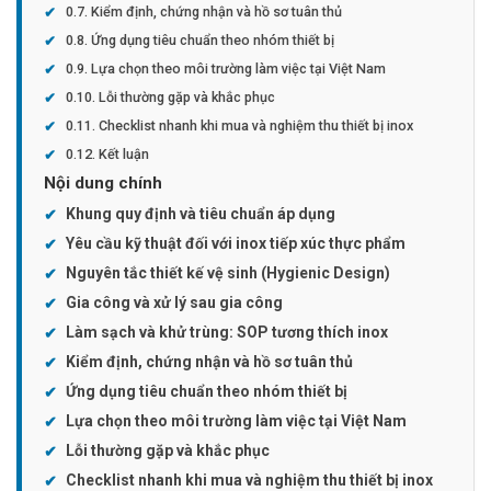
Kiểm định, chứng nhận và hồ sơ tuân thủ
Ứng dụng tiêu chuẩn theo nhóm thiết bị
Lựa chọn theo môi trường làm việc tại Việt Nam
Lỗi thường gặp và khắc phục
Checklist nhanh khi mua và nghiệm thu thiết bị inox
Kết luận
Nội dung chính
Khung quy định và tiêu chuẩn áp dụng
Yêu cầu kỹ thuật đối với inox tiếp xúc thực phẩm
Nguyên tắc thiết kế vệ sinh (Hygienic Design)
Gia công và xử lý sau gia công
Làm sạch và khử trùng: SOP tương thích inox
Kiểm định, chứng nhận và hồ sơ tuân thủ
Ứng dụng tiêu chuẩn theo nhóm thiết bị
Lựa chọn theo môi trường làm việc tại Việt Nam
Lỗi thường gặp và khắc phục
Checklist nhanh khi mua và nghiệm thu thiết bị inox