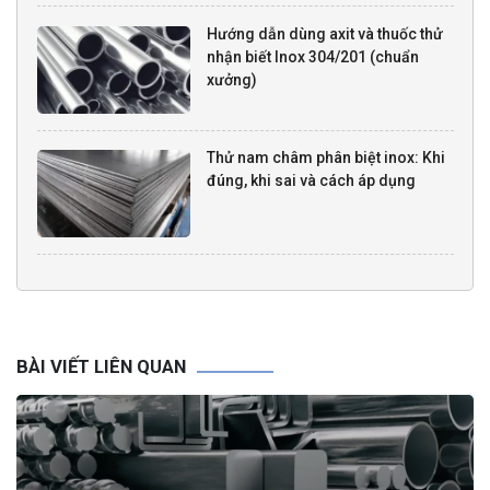
Hướng dẫn dùng axit và thuốc thử
nhận biết Inox 304/201 (chuẩn
xưởng)
Thử nam châm phân biệt inox: Khi
đúng, khi sai và cách áp dụng
BÀI VIẾT LIÊN QUAN