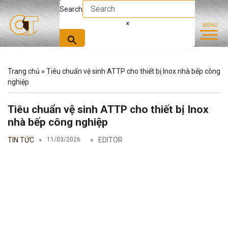
Search
×
Trang chủ
»
Tiêu chuẩn vệ sinh ATTP cho thiết bị Inox nhà bếp công
nghiệp
Tiêu chuẩn vệ sinh ATTP cho thiết bị Inox
nhà bếp công nghiệp
TIN TỨC
11/03/2026
EDITOR