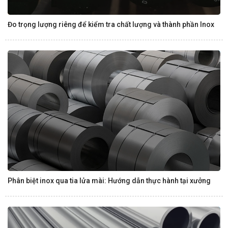
Đo trọng lượng riêng để kiểm tra chất lượng và thành phần Inox
Phân biệt inox qua tia lửa mài: Hướng dẫn thực hành tại xưởng