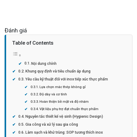
Đánh giá
Table of Contents
Nội dung chính
Khung quy định và tiêu chuẩn áp dụng
Yêu cầu kỹ thuật đối với inox tiếp xúc thực phẩm
Lựa chọn mác thép không gỉ
Độ dày và cơ tính
Hoàn thiện bề mặt và độ nhám
Vật liệu phụ trợ đạt chuẩn thực phẩm
Nguyên tắc thiết kế vệ sinh (Hygienic Design)
Gia công và xử lý sau gia công
Làm sạch và khử trùng: SOP tương thích inox