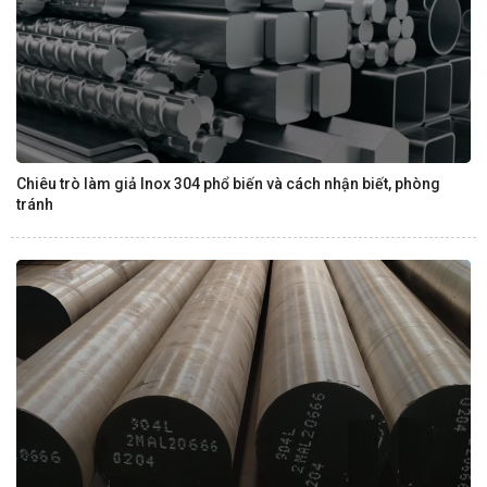
Chiêu trò làm giả Inox 304 phổ biến và cách nhận biết, phòng
tránh