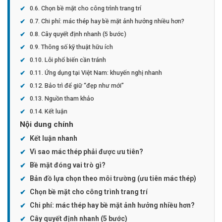
Chọn bề mặt cho công trình trang trí
Chi phí: mác thép hay bề mặt ảnh hưởng nhiều hơn?
Cây quyết định nhanh (5 bước)
Thông số kỹ thuật hữu ích
Lỗi phổ biến cần tránh
Ứng dụng tại Việt Nam: khuyến nghị nhanh
Bảo trì để giữ “đẹp như mới”
Nguồn tham khảo
Kết luận
Nội dung chính
Kết luận nhanh
Vì sao mác thép phải được ưu tiên?
Bề mặt đóng vai trò gì?
Bản đồ lựa chọn theo môi trường (ưu tiên mác thép)
Chọn bề mặt cho công trình trang trí
Chi phí: mác thép hay bề mặt ảnh hưởng nhiều hơn?
Cây quyết định nhanh (5 bước)