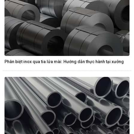
Phân biệt inox qua tia lửa mài: Hướng dẫn thực hành tại xưởng