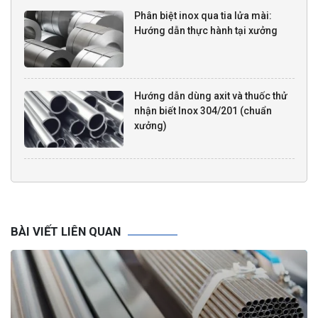
Phân biệt inox qua tia lửa mài:
Hướng dẫn thực hành tại xưởng
Hướng dẫn dùng axit và thuốc thử
nhận biết Inox 304/201 (chuẩn
xưởng)
BÀI VIẾT LIÊN QUAN