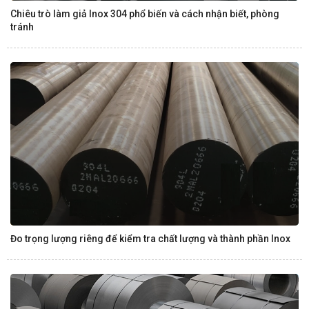
Chiêu trò làm giả Inox 304 phổ biến và cách nhận biết, phòng
tránh
Đo trọng lượng riêng để kiểm tra chất lượng và thành phần Inox