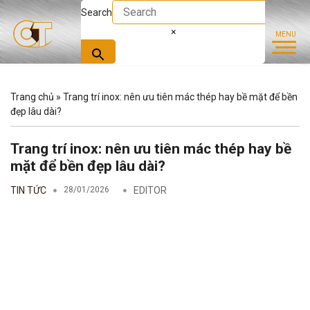
Search
×
Trang chủ
»
Trang trí inox: nên ưu tiên mác thép hay bề mặt để bền
đẹp lâu dài?
Trang trí inox: nên ưu tiên mác thép hay bề
mặt để bền đẹp lâu dài?
TIN TỨC
28/01/2026
EDITOR