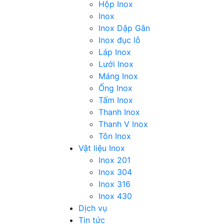
Hộp Inox
Inox
Inox Dập Gân
Inox đục lỗ
Láp Inox
Lưới Inox
Máng Inox
Ống Inox
Tấm Inox
Thanh Inox
Thanh V Inox
Tôn Inox
Vật liệu Inox
Inox 201
Inox 304
Inox 316
Inox 430
Dịch vụ
Tin tức