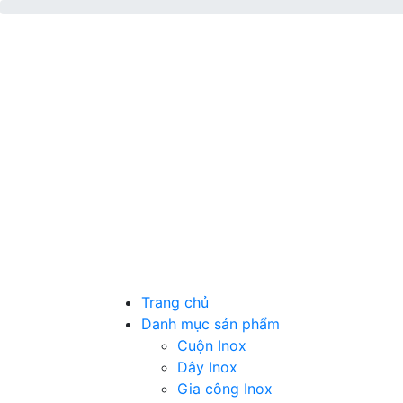
Trang chủ
Danh mục sản phẩm
Cuộn Inox
Dây Inox
Gia công Inox