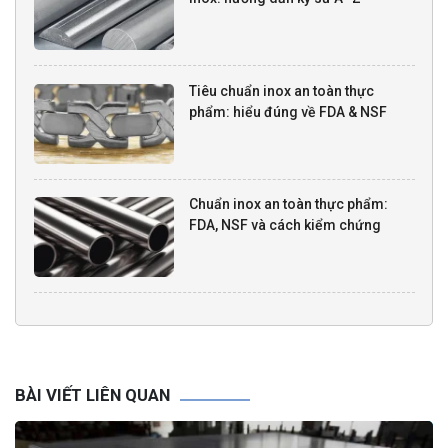
Tiêu chuẩn inox an toàn thực
phẩm: hiểu đúng về FDA & NSF
Chuẩn inox an toàn thực phẩm:
FDA, NSF và cách kiểm chứng
BÀI VIẾT LIÊN QUAN