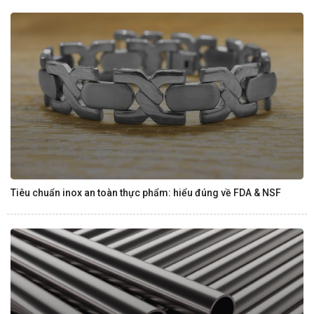
Tiêu chuẩn inox an toàn thực phẩm: hiểu đúng về FDA & NSF