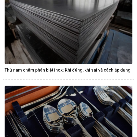
Thử nam châm phân biệt inox: Khi đúng, khi sai và cách áp dụng