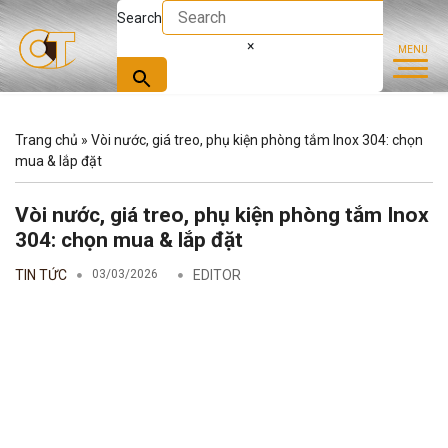
Search
×
Trang chủ
»
Vòi nước, giá treo, phụ kiện phòng tắm Inox 304: chọn
mua & lắp đặt
Vòi nước, giá treo, phụ kiện phòng tắm Inox
304: chọn mua & lắp đặt
TIN TỨC
03/03/2026
EDITOR