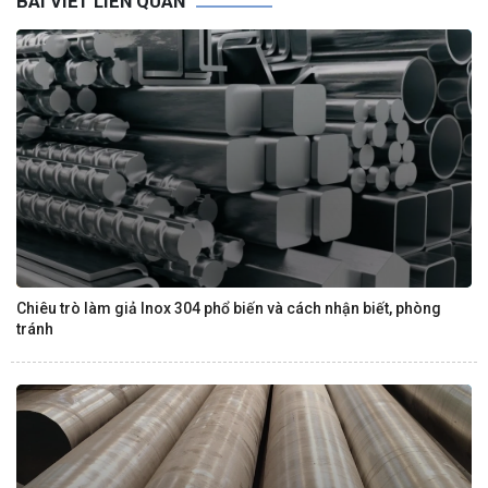
BÀI VIẾT LIÊN QUAN
Chiêu trò làm giả Inox 304 phổ biến và cách nhận biết, phòng
tránh