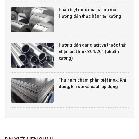
Phân biệt inox qua tia lửa mài:
Hướng dẫn thực hành tại xưởng
Hướng dẫn dùng axit và thuốc thử
nhận biết Inox 304/201 (chuẩn
xưởng)
Thử nam châm phân biệt inox: Khi
đúng, khi sai và cách áp dụng