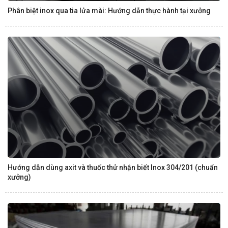
Phân biệt inox qua tia lửa mài: Hướng dẫn thực hành tại xưởng
Hướng dẫn dùng axit và thuốc thử nhận biết Inox 304/201 (chuẩn
xưởng)