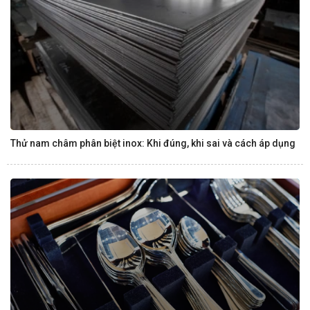
Thử nam châm phân biệt inox: Khi đúng, khi sai và cách áp dụng