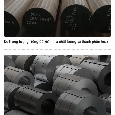
Đo trọng lượng riêng để kiểm tra chất lượng và thành phần Inox