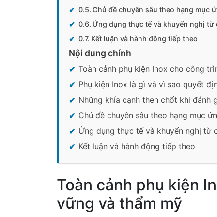
Chủ đề chuyên sâu theo hạng mục 
Ứng dụng thực tế và khuyến nghị từ 
Kết luận và hành động tiếp theo
Nội dung chính
Toàn cảnh phụ kiện Inox cho công tr
Phụ kiện Inox là gì và vì sao quyết đị
Những khía cạnh then chốt khi đánh g
Chủ đề chuyên sâu theo hạng mục ứ
Ứng dụng thực tế và khuyến nghị từ 
Kết luận và hành động tiếp theo
Toàn cảnh phụ kiện In
vững và thẩm mỹ