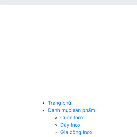
Trang chủ
Danh mục sản phẩm
Cuộn Inox
Dây Inox
Gia công Inox