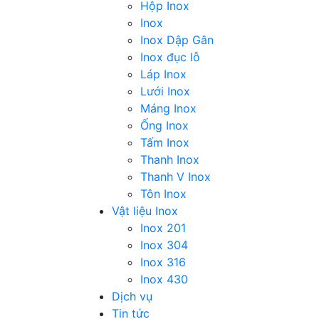
Hộp Inox
Inox
Inox Dập Gân
Inox đục lỗ
Láp Inox
Lưới Inox
Máng Inox
Ống Inox
Tấm Inox
Thanh Inox
Thanh V Inox
Tôn Inox
Vật liệu Inox
Inox 201
Inox 304
Inox 316
Inox 430
Dịch vụ
Tin tức