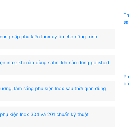
Th
sa
cung cấp phụ kiện Inox uy tín cho công trình
n inox: khi nào dùng satin, khi nào dùng polished
Ph
bó
ỡng, làm sáng phụ kiện Inox sau thời gian dùng
 phụ kiện Inox 304 và 201 chuẩn kỹ thuật