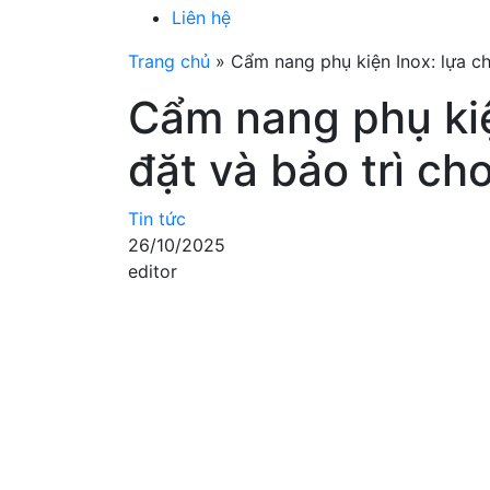
Liên hệ
Trang chủ
»
Cẩm nang phụ kiện Inox: lựa ch
Cẩm nang phụ kiệ
đặt và bảo trì ch
Tin tức
26/10/2025
editor