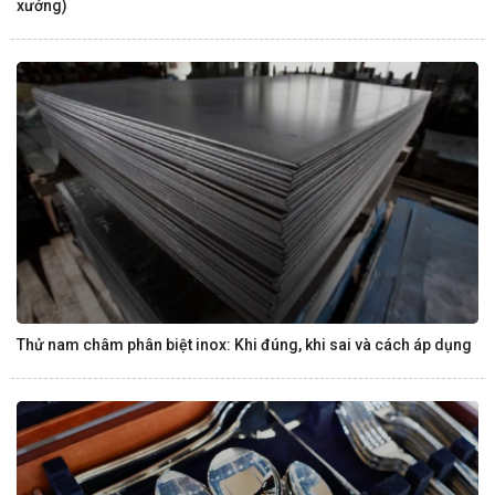
xưởng)
Thử nam châm phân biệt inox: Khi đúng, khi sai và cách áp dụng