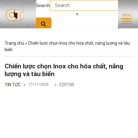
Search
×
Trang chủ
»
Chiến lược chọn Inox cho hóa chất, năng lượng và tàu
biển
Chiến lược chọn Inox cho hóa chất, năng
lượng và tàu biển
TIN TỨC
17/11/2025
EDITOR