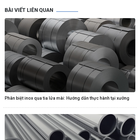
BÀI VIẾT LIÊN QUAN
Phân biệt inox qua tia lửa mài: Hướng dẫn thực hành tại xưởng