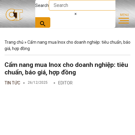
Search
×
Trang chủ
»
Cẩm nang mua Inox cho doanh nghiệp: tiêu chuẩn, báo
giá, hợp đồng
Cẩm nang mua Inox cho doanh nghiệp: tiêu
chuẩn, báo giá, hợp đồng
TIN TỨC
26/12/2025
EDITOR