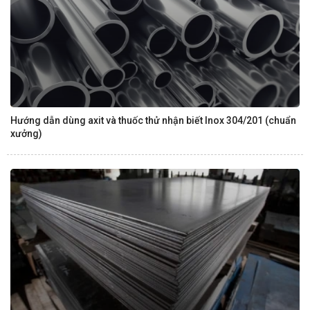
Hướng dẫn dùng axit và thuốc thử nhận biết Inox 304/201 (chuẩn
xưởng)